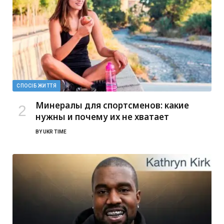
СПОСІБ ЖИТТЯ
Минералы для спортсменов: какие
нужны и почему их не хватает
BY
UKR TIME