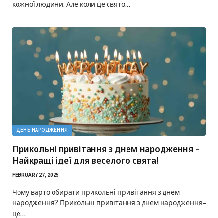
кожної людини. Але коли це свято…
ДЕНЬ НАРОДЖЕННЯ
Прикольні привітання з днем народження –
Найкращі ідеї для веселого свята!
FEBRUARY 27, 2025
Чому варто обирати прикольні привітання з днем
народження? Прикольні привітання з днем народження –
це…