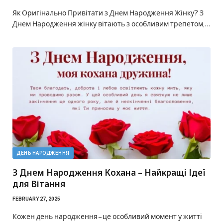
Як Оригінально Привітати з Днем Народження Жінку? З
Днем Народження жінку вітають з особливим трепетом,…
ДЕНЬ НАРОДЖЕННЯ
З Днем Народження Кохана – Найкращі Ідеї
для Вітання
FEBRUARY 27, 2025
Кожен день народження – це особливий момент у житті