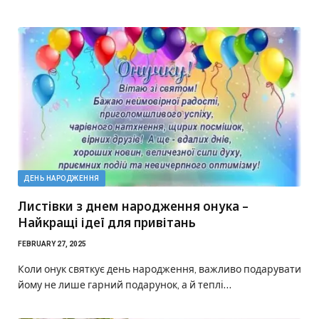
ДЕНЬ НАРОДЖЕННЯ
Листівки з днем народження онука –
Найкращі ідеї для привітань
FEBRUARY 27, 2025
Коли онук святкує день народження, важливо подарувати
йому не лише гарний подарунок, а й теплі…