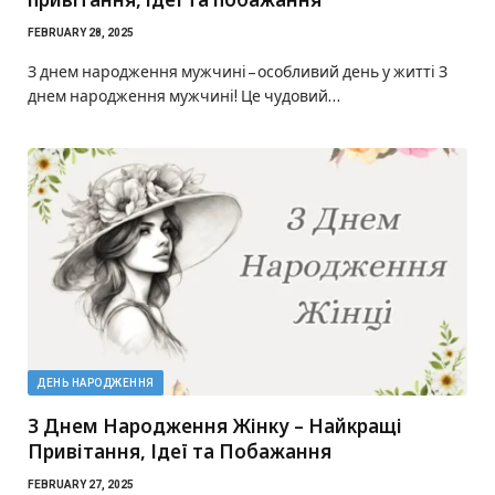
FEBRUARY 28, 2025
З днем народження мужчині – особливий день у житті З
днем народження мужчині! Це чудовий…
ДЕНЬ НАРОДЖЕННЯ
З Днем Народження Жінку – Найкращі
Привітання, Ідеї та Побажання
FEBRUARY 27, 2025