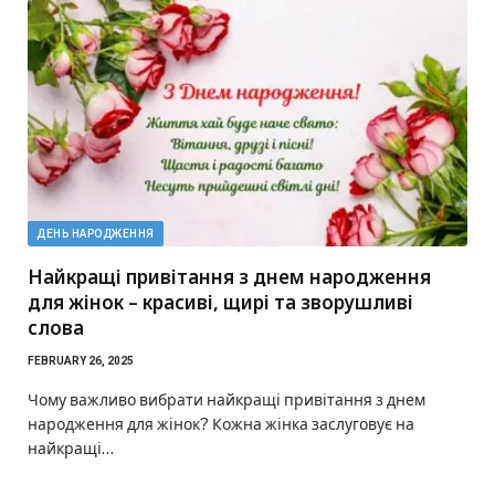
ДЕНЬ НАРОДЖЕННЯ
Найкращі привітання з днем народження
для жінок – красиві, щирі та зворушливі
слова
FEBRUARY 26, 2025
Чому важливо вибрати найкращі привітання з днем
народження для жінок? Кожна жінка заслуговує на
найкращі…