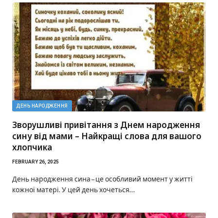
ДЕНЬ НАРОДЖЕННЯ
Зворушливі привітання з Днем народження
сину від мами – Найкращі слова для вашого
хлопчика
FEBRUARY 26, 2025
День народження сина – це особливий момент у житті
кожної матері. У цей день хочеться…