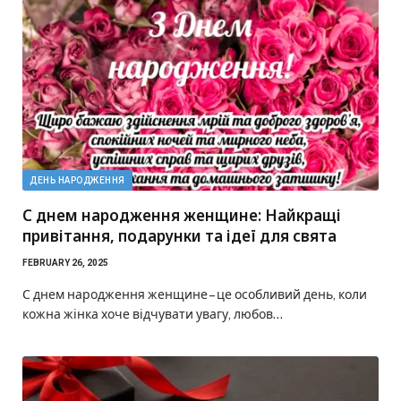
ДЕНЬ НАРОДЖЕННЯ
С днем народження женщине: Найкращі
привітання, подарунки та ідеї для свята
FEBRUARY 26, 2025
С днем народження женщине – це особливий день, коли
кожна жінка хоче відчувати увагу, любов…