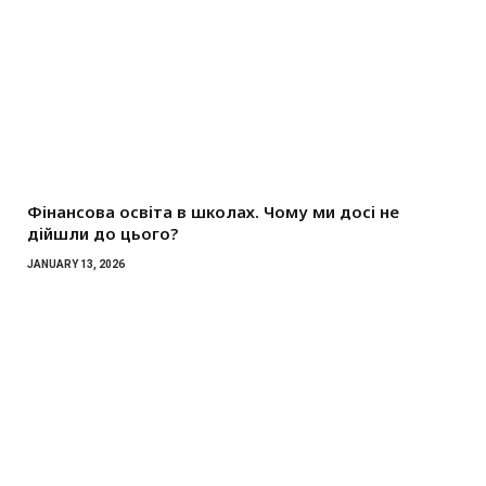
Фінансова освіта в школах. Чому ми досі не
дійшли до цього?
JANUARY 13, 2026