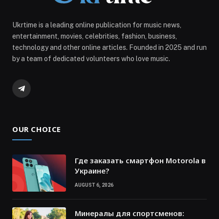
Ukrtime is a leading online publication for music news,
entertainment, movies, celebrities, fashion, business,
technology and other online articles. Founded in 2025 and run
by a team of dedicated volunteers who love music.
Telegram
OUR CHOICE
Где заказать смартфон Motorola в
Украине?
AUGUST 6, 2026
Минералы для спортсменов: