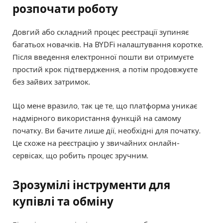
розпочати роботу
Довгий або складний процес реєстрації зупиняє
багатьох новачків. На BYDFi налаштування коротке.
Після введення електронної пошти ви отримуєте
простий крок підтвердження, а потім продовжуєте
без зайвих затримок.
Що мене вразило, так це те, що платформа уникає
надмірного використання функцій на самому
початку. Ви бачите лише дії, необхідні для початку.
Це схоже на реєстрацію у звичайних онлайн-
сервісах, що робить процес зручним.
Зрозумілі інструменти для
купівлі та обміну