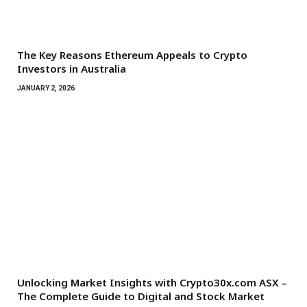
The Key Reasons Ethereum Appeals to Crypto
Investors in Australia
JANUARY 2, 2026
Unlocking Market Insights with Crypto30x.com ASX –
The Complete Guide to Digital and Stock Market