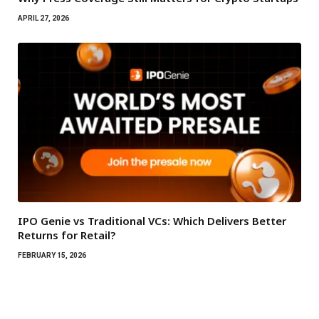
APRIL 27, 2026
IPO Genie vs Traditional VCs: Which Delivers Better
Returns for Retail?
FEBRUARY 15, 2026