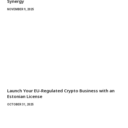
Synergy
NOVEMBER 9, 2025
Launch Your EU-Regulated Crypto Business with an
Estonian License
OCTOBER 31, 2025