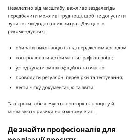
Незалежно від масштабу, важливо заздалегідь
передбачити можливі труднощі, щоб не допустити
зупинок чи додаткових витрат. Для цього
рекомендується:
обирати виконавців із підтвердженим досвідом;
контролювати дотримання графіків робіт;
узгоджувати зміни офіційно та вчасно;
проводити регулярні перевірки та тестування;
вести чітку документацію та звіти.
Такі кроки забезпечують прозорість процесу й
мінімізують ризики на кожному етапі.
Де знайти професіоналів для