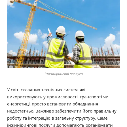
Інжинірингові послуги
У світі складних технічних систем, які
використовують у промисловості, транспорті чи
енергетиці, просто встановити обладнання
недостатньо. Важливо забезпечити його правильну
роботу та інтеграцію в загальну структуру. Саме
інжинірингові послуги допомагають організувати