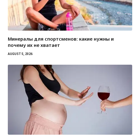
Минералы для спортсменов: какие нужны и
почему их не хватает
AUGUST 5, 2026