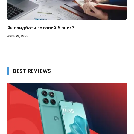
Як придбати готовий бізнес?
JUNE 26, 2026
BEST REVIEWS