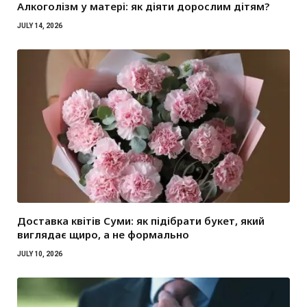
Алкоголізм у матері: як діяти дорослим дітям?
JULY 14, 2026
Доставка квітів Суми: як підібрати букет, який
виглядає щиро, а не формально
JULY 10, 2026