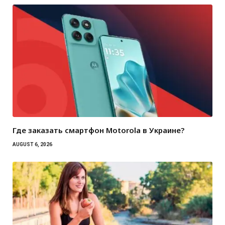
Где заказать смартфон Motorola в Украине?
AUGUST 6, 2026