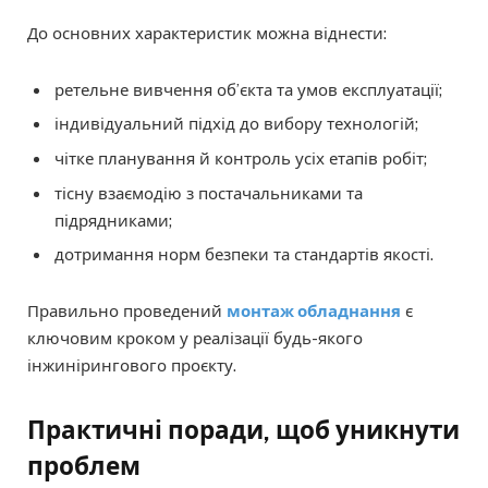
До основних характеристик можна віднести:
ретельне вивчення об’єкта та умов експлуатації;
індивідуальний підхід до вибору технологій;
чітке планування й контроль усіх етапів робіт;
тісну взаємодію з постачальниками та
підрядниками;
дотримання норм безпеки та стандартів якості.
Правильно проведений
монтаж обладнання
є
ключовим кроком у реалізації будь-якого
інжинірингового проєкту.
Практичні поради, щоб уникнути
проблем