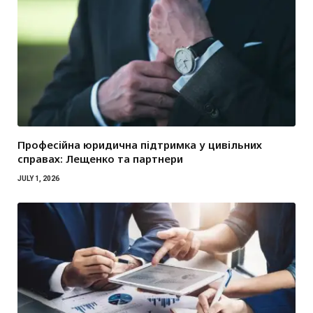
Професійна юридична підтримка у цивільних
справах: Лещенко та партнери
JULY 1, 2026