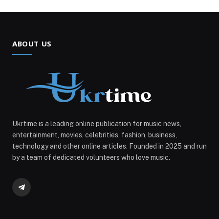
ABOUT US
Ukrtime is a leading online publication for music news,
entertainment, movies, celebrities, fashion, business,
technology and other online articles. Founded in 2025 and run
by a team of dedicated volunteers who love music.
Telegram