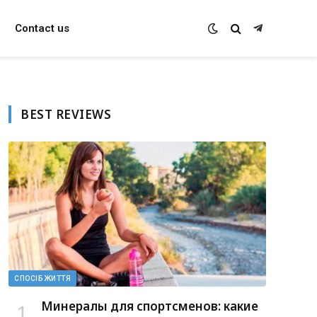
Contact us
Telegram
BEST REVIEWS
СПОСІБ ЖИТТЯ
Минералы для спортсменов: какие