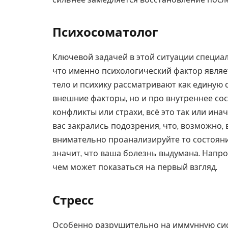
Психосоматолог
Ключевой задачей в этой ситуации специал
что именно психологический фактор являе
тело и психику рассматривают как единую с
внешние факторы, но и про внутреннее со
конфликты или страхи, всё это так или ина
вас закрались подозрения, что, возможно,
внимательно проанализируйте то состояние
значит, что ваша болезнь выдумана. Напрот
чем может показаться на первый взгляд.
Стресс
Особенно разрушительно на иммунную сист