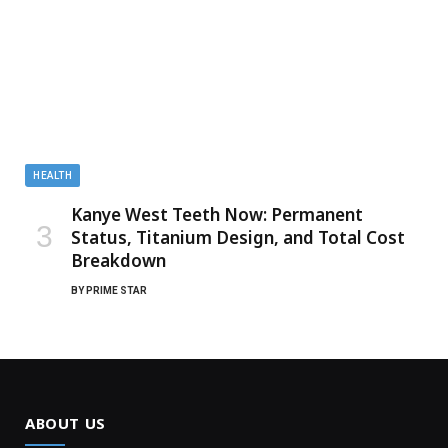
HEALTH
Kanye West Teeth Now: Permanent
Status, Titanium Design, and Total Cost
Breakdown
BY
PRIME STAR
ABOUT US