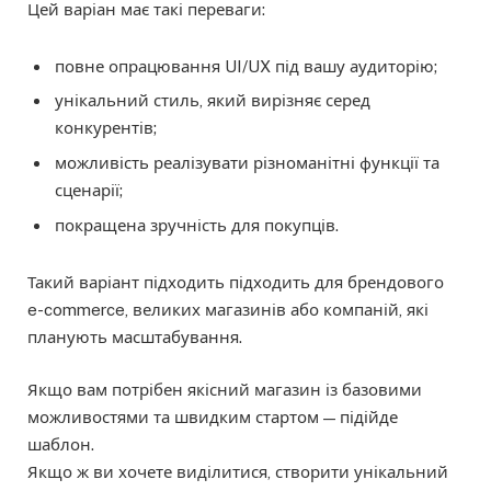
Цей варіан має такі переваги:
повне опрацювання UI/UX під вашу аудиторію;
унікальний стиль, який вирізняє серед
конкурентів;
можливість реалізувати різноманітні функції та
сценарії;
покращена зручність для покупців.
Такий варіант підходить підходить для брендового
e-commerce, великих магазинів або компаній, які
планують масштабування.
Якщо вам потрібен якісний магазин із базовими
можливостями та швидким стартом — підійде
шаблон.
Якщо ж ви хочете виділитися, створити унікальний