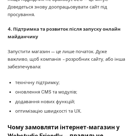
Доведеться знову доопрацьовувати сайт під
просування.
4. Підтримка та розвиток після запуску онлайн
майданчику
Запустити магазин — це лише початок. Дуже
важливо, щоб компанія – розробник сайту, або інша
забезпечувала:
технічну підтримку;
оновлення CMS та модулів;
додавання нових функцій;
оптимізацію швидкості та UX.
Чому замовляти інтернет-магазин у
Webstudio Friendly — правильне