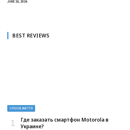
JUNE 26, 2026
BEST REVIEWS
СПОСІБ ЖИТТЯ
Где заказать смартфон Motorola в
Украине?