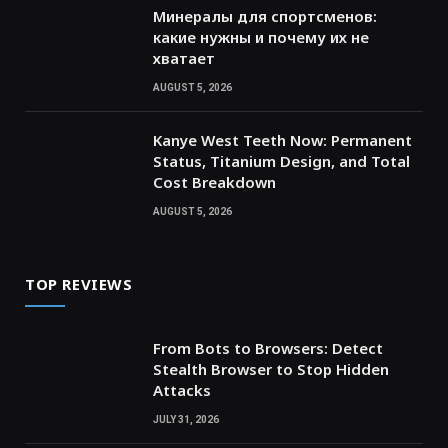
Минералы для спортсменов:
какие нужны и почему их не
хватает
AUGUST 5, 2026
Kanye West Teeth Now: Permanent
Status, Titanium Design, and Total
Cost Breakdown
AUGUST 5, 2026
TOP REVIEWS
From Bots to Browsers: Detect
Stealth Browser to Stop Hidden
Attacks
JULY 31, 2026