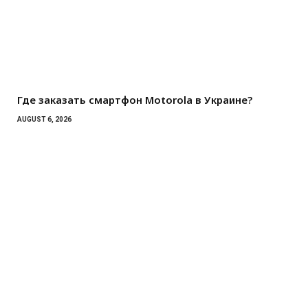
Где заказать смартфон Motorola в Украине?
AUGUST 6, 2026