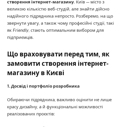
створення інтернет-магазину
. Київ — місто з
великою кількістю веб-студій, але знайти дійсно
надійного підрядника непросто. Розберемо, на що
звернути увагу, а також чому професійні студії, такі
як
Friendly
, стають оптимальним вибором для
підприємців.
Що враховувати перед тим, як
замовити створення інтернет-
магазину в Києві
1. Досвід і портфоліо розробника
Обираючи підрядника, важливо оцінити не лише
красу дизайну, а й функціональні можливості
реалізованих проєктів: