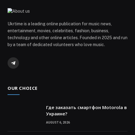
Ukrtime is a leading online publication for music news,
entertainment, movies, celebrities, fashion, business,
technology and other online articles. Founded in 2025 and run
by a team of dedicated volunteers who love music.
Telegram
OUR CHOICE
Где заказать смартфон Motorola в
Украине?
AUGUST 6, 2026