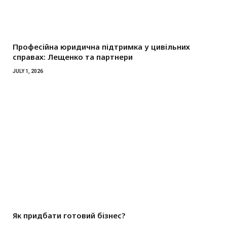
Професійна юридична підтримка у цивільних
справах: Лещенко та партнери
JULY 1, 2026
Як придбати готовий бізнес?