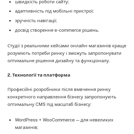
швидкість роботи сайту;
адаптивність під мобільні пристрої;
зручність навігації;
досвід створення e-commerce рішень.
Студії з реальними кейсами онлайн-магазинів краще
розуміють потреби ринку і зможуть запропонувати
оптимальне рішення дизайну та функціоналу.
2. Технології та платформа
Професійні розробники після вмвчення ринку
конкретного направлення бізнесу запропонують
оптимальну CMS під масштаб бізнесу:
WordPress + WooCommerce — для невеликих
магазинів;