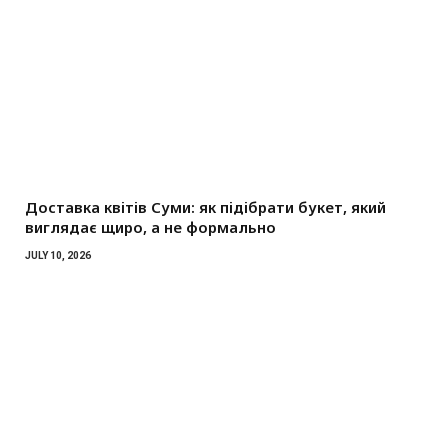
Доставка квітів Суми: як підібрати букет, який
виглядає щиро, а не формально
JULY 10, 2026