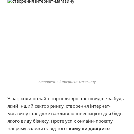
створення інтернет-магазину
У час, коли онлайн-торгівля зростає швидше за будь-
який інший сектор ринку, створення інтернет-
магазину стає дуже важливою інвестицією для будь-
якого виду бізнесу. Проте успіх онлайн-проєкту
напряму залежить від того,
кому ви довірите