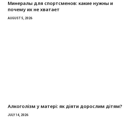
Минералы для спортсменов: какие нужны и
почему их не хватает
AUGUST 5, 2026
Алкоголізм у матері: як діяти дорослим дітям?
JULY 14, 2026