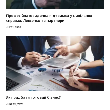
Професійна юридична підтримка у цивільних
справах: Лещенко та партнери
JULY 1, 2026
Як придбати готовий бізнес?
JUNE 26, 2026