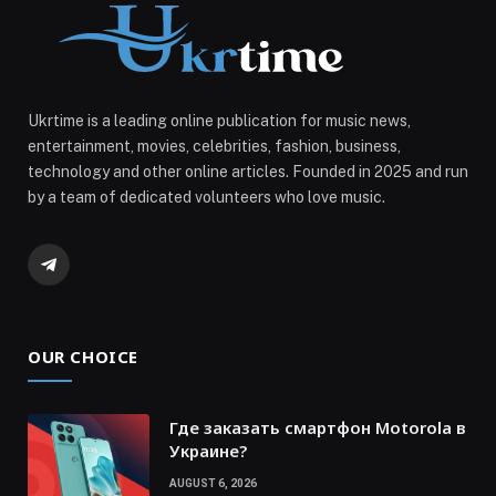
Ukrtime is a leading online publication for music news,
entertainment, movies, celebrities, fashion, business,
technology and other online articles. Founded in 2025 and run
by a team of dedicated volunteers who love music.
Telegram
OUR CHOICE
Где заказать смартфон Motorola в
Украине?
AUGUST 6, 2026