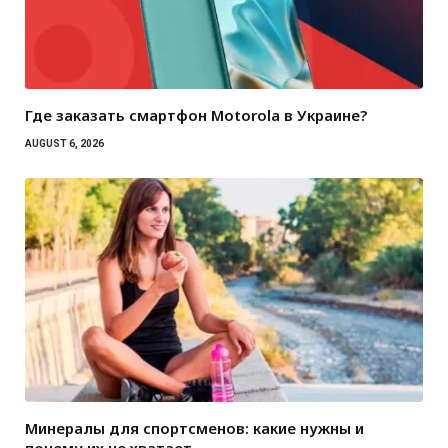
Где заказать смартфон Motorola в Украине?
AUGUST 6, 2026
Минералы для спортсменов: какие нужны и