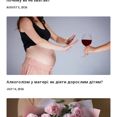
почему их не хватает
AUGUST 5, 2026
Алкоголізм у матері: як діяти дорослим дітям?
JULY 14, 2026