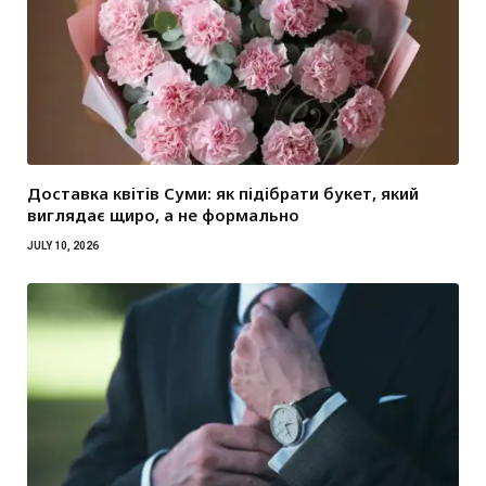
Доставка квітів Суми: як підібрати букет, який
виглядає щиро, а не формально
JULY 10, 2026