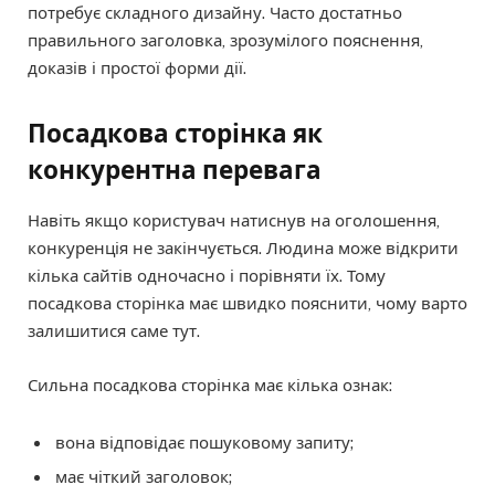
потребує складного дизайну. Часто достатньо
правильного заголовка, зрозумілого пояснення,
доказів і простої форми дії.
Посадкова сторінка як
конкурентна перевага
Навіть якщо користувач натиснув на оголошення,
конкуренція не закінчується. Людина може відкрити
кілька сайтів одночасно і порівняти їх. Тому
посадкова сторінка має швидко пояснити, чому варто
залишитися саме тут.
Сильна посадкова сторінка має кілька ознак:
вона відповідає пошуковому запиту;
має чіткий заголовок;