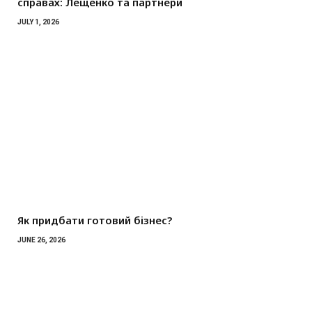
справах: Лещенко та партнери
JULY 1, 2026
Як придбати готовий бізнес?
JUNE 26, 2026