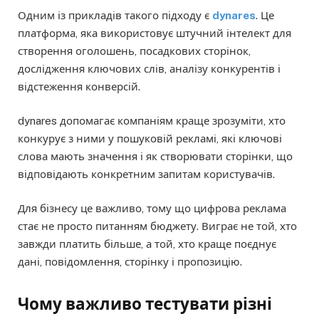
Одним із прикладів такого підходу є
dynares
. Це
платформа, яка використовує штучний інтелект для
створення оголошень, посадкових сторінок,
дослідження ключових слів, аналізу конкурентів і
відстеження конверсій.
dynares допомагає компаніям краще зрозуміти, хто
конкурує з ними у пошуковій рекламі, які ключові
слова мають значення і як створювати сторінки, що
відповідають конкретним запитам користувачів.
Для бізнесу це важливо, тому що цифрова реклама
стає не просто питанням бюджету. Виграє не той, хто
завжди платить більше, а той, хто краще поєднує
дані, повідомлення, сторінку і пропозицію.
Чому важливо тестувати різні