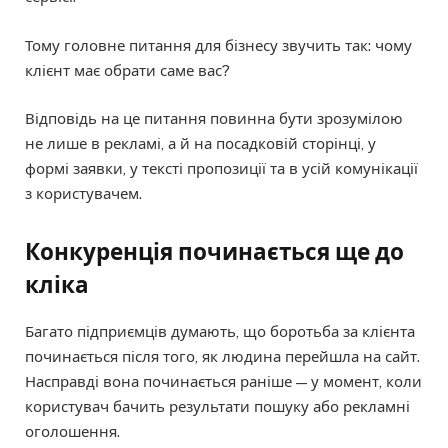
Тому головне питання для бізнесу звучить так: чому
клієнт має обрати саме вас?
Відповідь на це питання повинна бути зрозумілою
не лише в рекламі, а й на посадковій сторінці, у
формі заявки, у тексті пропозиції та в усій комунікації
з користувачем.
Конкуренція починається ще до
кліка
Багато підприємців думають, що боротьба за клієнта
починається після того, як людина перейшла на сайт.
Насправді вона починається раніше — у момент, коли
користувач бачить результати пошуку або рекламні
оголошення.