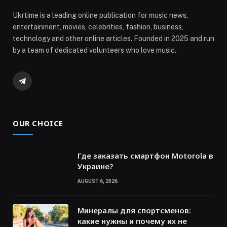
Ukrtime is a leading online publication for music news,
entertainment, movies, celebrities, fashion, business,
technology and other online articles. Founded in 2025 and run
by a team of dedicated volunteers who love music.
Telegram
OUR CHOICE
Где заказать смартфон Motorola в
Украине?
AUGUST 6, 2026
Минералы для спортсменов:
какие нужны и почему их не