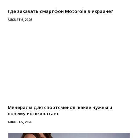
Где заказать смартфон Motorola в Украине?
AUGUST 6, 2026
Минералы для спортсменов: какие нужны и
почему их не хватает
AUGUST 5, 2026