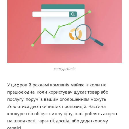
конкурентів
У цифровій рекламі компанія майже ніколи не
працює одна. Коли користувач шукає товар або
послугу, поруч із вашим оголошенням можуть
з’являтися десятки інших пропозицій. Частина
конкурентів обіцяє нижчу ціну, інші роблять акцент
на швидкості, гарантії, досвіді або додатковому
сервісі.