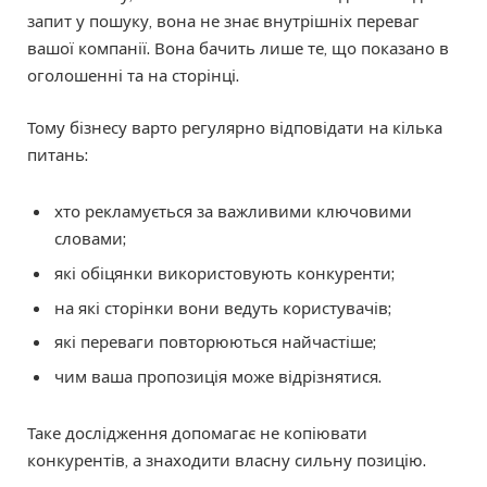
запит у пошуку, вона не знає внутрішніх переваг
вашої компанії. Вона бачить лише те, що показано в
оголошенні та на сторінці.
Тому бізнесу варто регулярно відповідати на кілька
питань:
хто рекламується за важливими ключовими
словами;
які обіцянки використовують конкуренти;
на які сторінки вони ведуть користувачів;
які переваги повторюються найчастіше;
чим ваша пропозиція може відрізнятися.
Таке дослідження допомагає не копіювати
конкурентів, а знаходити власну сильну позицію.