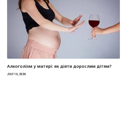
Алкоголізм у матері: як діяти дорослим дітям?
JULY 14, 2026