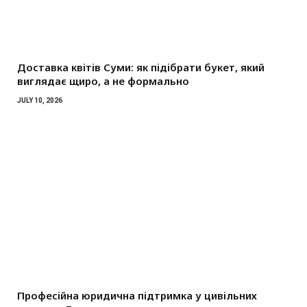
Доставка квітів Суми: як підібрати букет, який
виглядає щиро, а не формально
JULY 10, 2026
Професійна юридична підтримка у цивільних