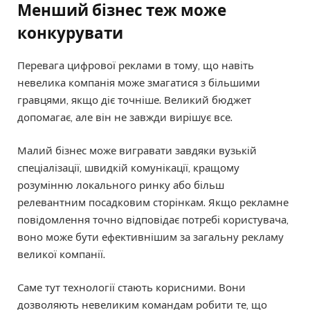
Менший бізнес теж може
конкурувати
Перевага цифрової реклами в тому, що навіть
невелика компанія може змагатися з більшими
гравцями, якщо діє точніше. Великий бюджет
допомагає, але він не завжди вирішує все.
Малий бізнес може вигравати завдяки вузькій
спеціалізації, швидкій комунікації, кращому
розумінню локального ринку або більш
релевантним посадковим сторінкам. Якщо рекламне
повідомлення точно відповідає потребі користувача,
воно може бути ефективнішим за загальну рекламу
великої компанії.
Саме тут технології стають корисними. Вони
дозволяють невеликим командам робити те, що